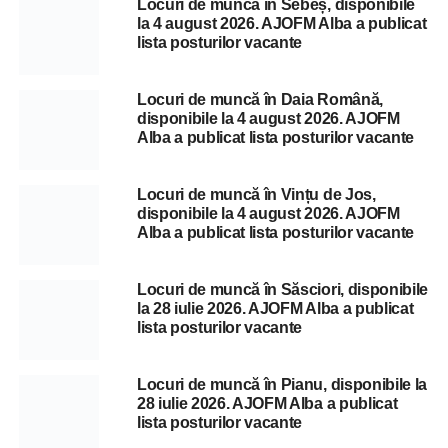
Locuri de muncă în Sebeș, disponibile
la 4 august 2026. AJOFM Alba a publicat
lista posturilor vacante
Locuri de muncă în Daia Română,
disponibile la 4 august 2026. AJOFM
Alba a publicat lista posturilor vacante
Locuri de muncă în Vințu de Jos,
disponibile la 4 august 2026. AJOFM
Alba a publicat lista posturilor vacante
Locuri de muncă în Săsciori, disponibile
la 28 iulie 2026. AJOFM Alba a publicat
lista posturilor vacante
Locuri de muncă în Pianu, disponibile la
28 iulie 2026. AJOFM Alba a publicat
lista posturilor vacante