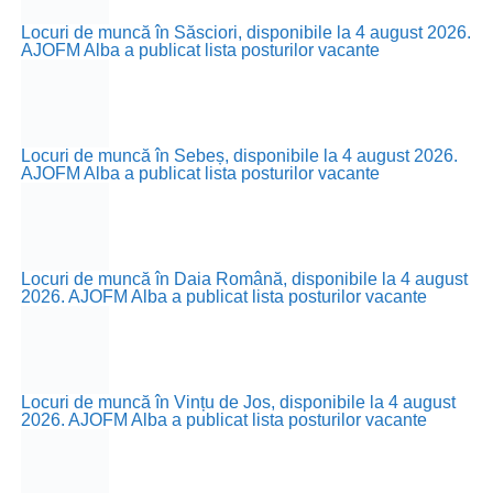
Locuri de muncă în Săsciori, disponibile la 4 august 2026.
AJOFM Alba a publicat lista posturilor vacante
Locuri de muncă în Sebeș, disponibile la 4 august 2026.
AJOFM Alba a publicat lista posturilor vacante
Locuri de muncă în Daia Română, disponibile la 4 august
2026. AJOFM Alba a publicat lista posturilor vacante
Locuri de muncă în Vințu de Jos, disponibile la 4 august
2026. AJOFM Alba a publicat lista posturilor vacante