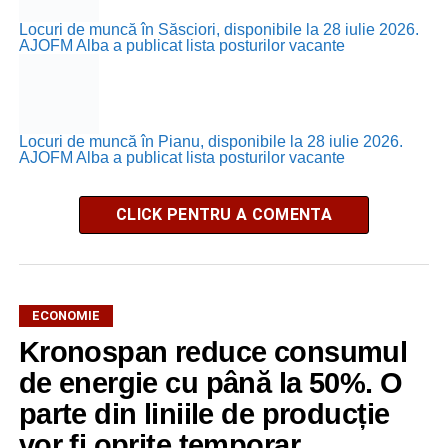
Locuri de muncă în Săsciori, disponibile la 28 iulie 2026.
AJOFM Alba a publicat lista posturilor vacante
Locuri de muncă în Pianu, disponibile la 28 iulie 2026.
AJOFM Alba a publicat lista posturilor vacante
CLICK PENTRU A COMENTA
ECONOMIE
Kronospan reduce consumul
de energie cu până la 50%. O
parte din liniile de producție
vor fi oprite temporar