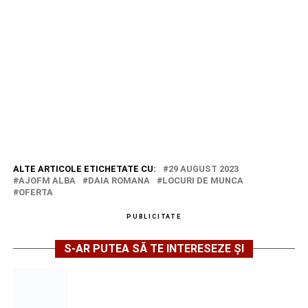
ALTE ARTICOLE ETICHETATE CU:
29 AUGUST 2023
AJOFM ALBA
DAIA ROMANA
LOCURI DE MUNCA
OFERTA
PUBLICITATE
S-AR PUTEA SĂ TE INTERESEZE ȘI