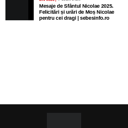
Mesaje de Sfântul Nicolae 2025.
Felicitări și urări de Moș Nicolae
pentru cei dragi | sebesinfo.ro