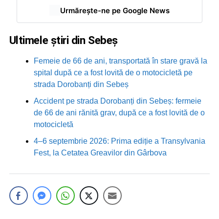
Urmărește-ne pe Google News
Ultimele știri din Sebeș
Femeie de 66 de ani, transportată în stare gravă la
spital după ce a fost lovită de o motocicletă pe
strada Dorobanți din Sebeș
Accident pe strada Dorobanți din Sebeș: fermeie
de 66 de ani rănită grav, după ce a fost lovită de o
motocicletă
4–6 septembrie 2026: Prima ediție a Transylvania
Fest, la Cetatea Greavilor din Gârbova