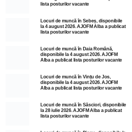
lista posturilor vacante
Locuri de muncă în Sebeș, disponibile
la 4 august 2026. AJOFM Alba a publicat
lista posturilor vacante
Locuri de muncă în Daia Română,
disponibile la 4 august 2026. AJOFM
Alba a publicat lista posturilor vacante
Locuri de muncă în Vințu de Jos,
disponibile la 4 august 2026. AJOFM
Alba a publicat lista posturilor vacante
Locuri de muncă în Săsciori, disponibile
la 28 iulie 2026. AJOFM Alba a publicat
lista posturilor vacante