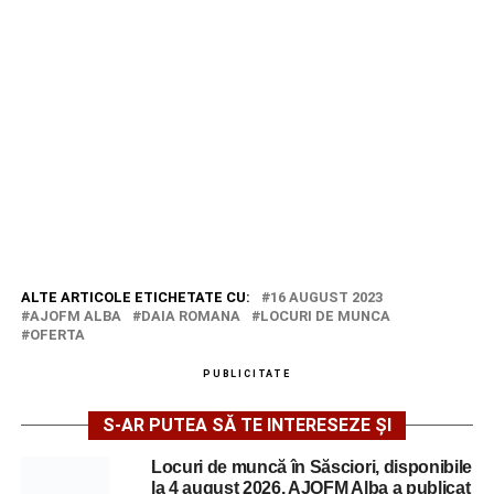
ALTE ARTICOLE ETICHETATE CU:
16 AUGUST 2023
AJOFM ALBA
DAIA ROMANA
LOCURI DE MUNCA
OFERTA
PUBLICITATE
S-AR PUTEA SĂ TE INTERESEZE ȘI
Locuri de muncă în Săsciori, disponibile
la 4 august 2026. AJOFM Alba a publicat