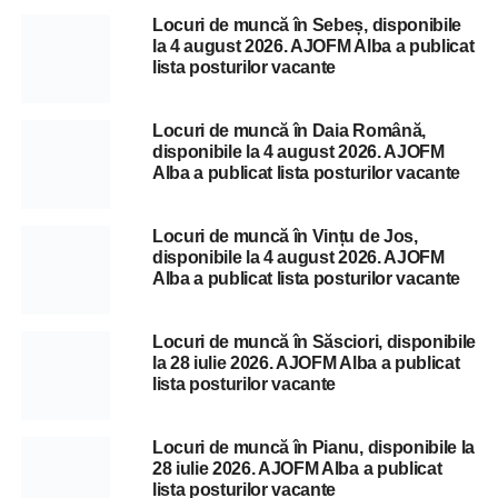
Locuri de muncă în Sebeș, disponibile
la 4 august 2026. AJOFM Alba a publicat
lista posturilor vacante
Locuri de muncă în Daia Română,
disponibile la 4 august 2026. AJOFM
Alba a publicat lista posturilor vacante
Locuri de muncă în Vințu de Jos,
disponibile la 4 august 2026. AJOFM
Alba a publicat lista posturilor vacante
Locuri de muncă în Săsciori, disponibile
la 28 iulie 2026. AJOFM Alba a publicat
lista posturilor vacante
Locuri de muncă în Pianu, disponibile la
28 iulie 2026. AJOFM Alba a publicat
lista posturilor vacante