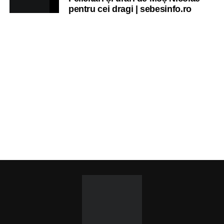
pentru cei dragi | sebesinfo.ro