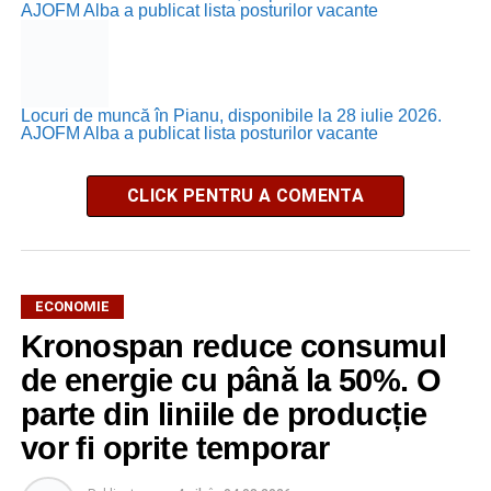
AJOFM Alba a publicat lista posturilor vacante
Locuri de muncă în Pianu, disponibile la 28 iulie 2026.
AJOFM Alba a publicat lista posturilor vacante
CLICK PENTRU A COMENTA
ECONOMIE
Kronospan reduce consumul
de energie cu până la 50%. O
parte din liniile de producție
vor fi oprite temporar