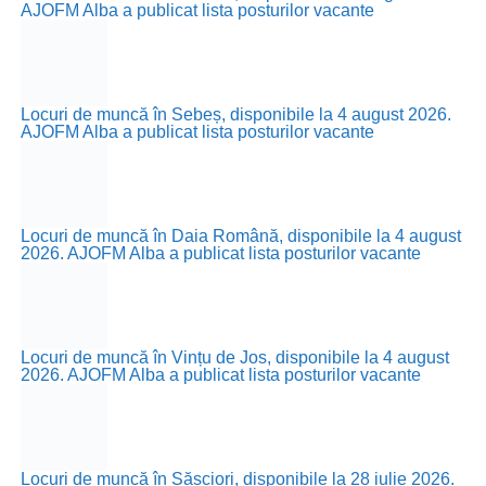
AJOFM Alba a publicat lista posturilor vacante
Locuri de muncă în Sebeș, disponibile la 4 august 2026.
AJOFM Alba a publicat lista posturilor vacante
Locuri de muncă în Daia Română, disponibile la 4 august
2026. AJOFM Alba a publicat lista posturilor vacante
Locuri de muncă în Vințu de Jos, disponibile la 4 august
2026. AJOFM Alba a publicat lista posturilor vacante
Locuri de muncă în Săsciori, disponibile la 28 iulie 2026.