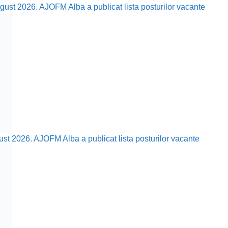
ust 2026. AJOFM Alba a publicat lista posturilor vacante
ust 2026. AJOFM Alba a publicat lista posturilor vacante