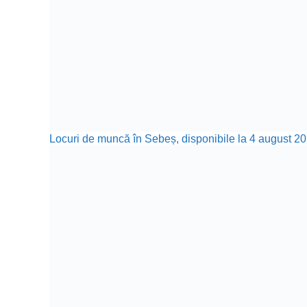
Locuri de muncă în Sebeș, disponibile la 4 august 20