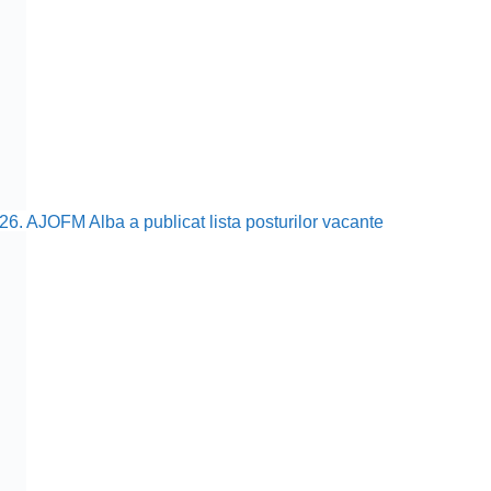
26. AJOFM Alba a publicat lista posturilor vacante