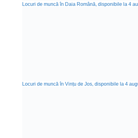
Locuri de muncă în Daia Română, disponibile la 4 aug
Locuri de muncă în Vințu de Jos, disponibile la 4 aug