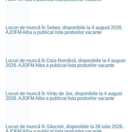
Locuri de muncă în Sebeș, disponibile la 4 august 2026.
AJOFM Alba a publicat lista posturilor vacante
Locuri de muncă în Daia Română, disponibile la 4 august
2026. AJOFM Alba a publicat lista posturilor vacante
Locuri de muncă în Vințu de Jos, disponibile la 4 august
2026. AJOFM Alba a publicat lista posturilor vacante
Locuri de muncă în Săsciori, disponibile la 28 iulie 2026.
AJOFM Alba a publicat lista posturilor vacante