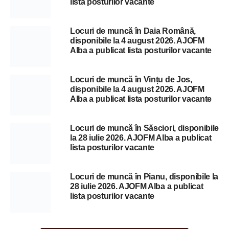
lista posturilor vacante
Locuri de muncă în Daia Română,
disponibile la 4 august 2026. AJOFM
Alba a publicat lista posturilor vacante
Locuri de muncă în Vințu de Jos,
disponibile la 4 august 2026. AJOFM
Alba a publicat lista posturilor vacante
Locuri de muncă în Săsciori, disponibile
la 28 iulie 2026. AJOFM Alba a publicat
lista posturilor vacante
Locuri de muncă în Pianu, disponibile la
28 iulie 2026. AJOFM Alba a publicat
lista posturilor vacante