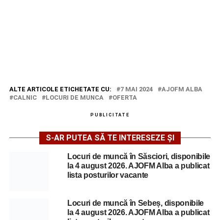
ALTE ARTICOLE ETICHETATE CU:
7 MAI 2024
AJOFM ALBA
CALNIC
LOCURI DE MUNCA
OFERTA
PUBLICITATE
S-AR PUTEA SĂ TE INTERESEZE ȘI
Locuri de muncă în Săsciori, disponibile
la 4 august 2026. AJOFM Alba a publicat
lista posturilor vacante
Locuri de muncă în Sebeș, disponibile
la 4 august 2026. AJOFM Alba a publicat