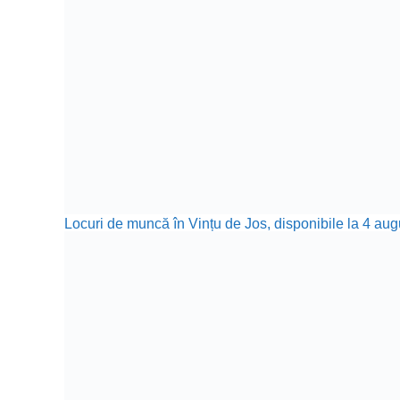
Locuri de muncă în Vințu de Jos, disponibile la 4 aug