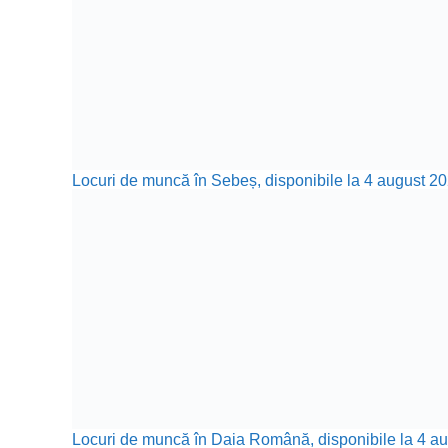
Locuri de muncă în Sebeș, disponibile la 4 august 20
Locuri de muncă în Daia Română, disponibile la 4 aug