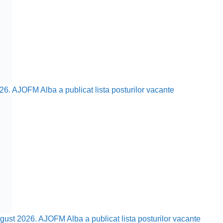
26. AJOFM Alba a publicat lista posturilor vacante
ust 2026. AJOFM Alba a publicat lista posturilor vacante