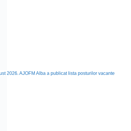
ust 2026. AJOFM Alba a publicat lista posturilor vacante