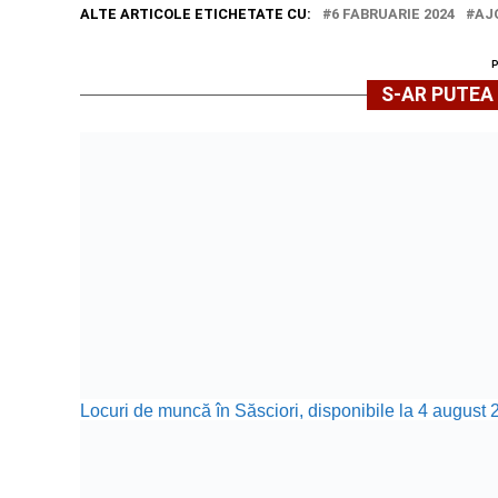
ALTE ARTICOLE ETICHETATE CU:
6 FABRUARIE 2024
AJ
S-AR PUTEA 
Locuri de muncă în Săsciori, disponibile la 4 august 