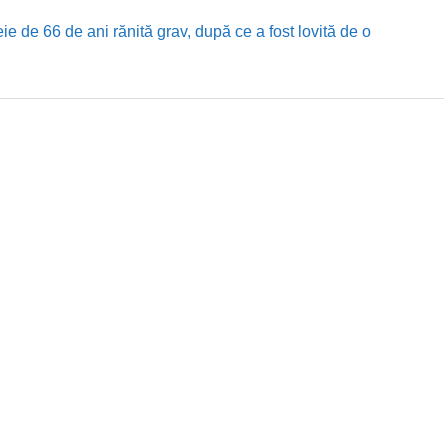
e de 66 de ani rănită grav, după ce a fost lovită de o