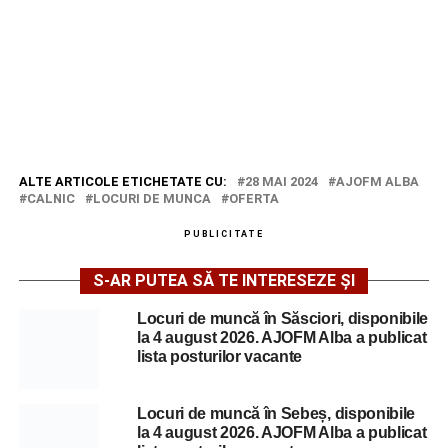
ALTE ARTICOLE ETICHETATE CU:
28 MAI 2024
AJOFM ALBA
CALNIC
LOCURI DE MUNCA
OFERTA
PUBLICITATE
S-AR PUTEA SĂ TE INTERESEZE ȘI
Locuri de muncă în Săsciori, disponibile
la 4 august 2026. AJOFM Alba a publicat
lista posturilor vacante
Locuri de muncă în Sebeș, disponibile
la 4 august 2026. AJOFM Alba a publicat