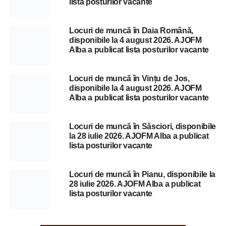
lista posturilor vacante
Locuri de muncă în Daia Română,
disponibile la 4 august 2026. AJOFM
Alba a publicat lista posturilor vacante
Locuri de muncă în Vințu de Jos,
disponibile la 4 august 2026. AJOFM
Alba a publicat lista posturilor vacante
Locuri de muncă în Săsciori, disponibile
la 28 iulie 2026. AJOFM Alba a publicat
lista posturilor vacante
Locuri de muncă în Pianu, disponibile la
28 iulie 2026. AJOFM Alba a publicat
lista posturilor vacante