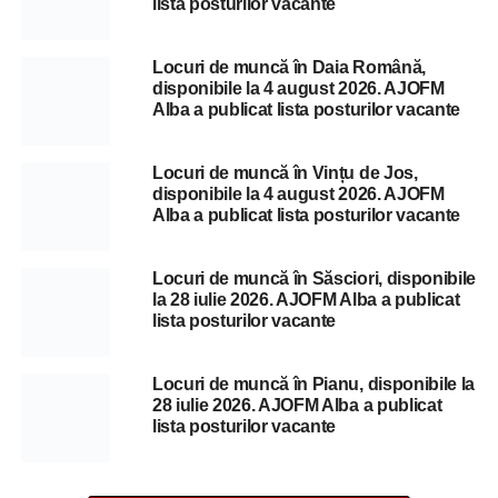
lista posturilor vacante
Locuri de muncă în Daia Română,
disponibile la 4 august 2026. AJOFM
Alba a publicat lista posturilor vacante
Locuri de muncă în Vințu de Jos,
disponibile la 4 august 2026. AJOFM
Alba a publicat lista posturilor vacante
Locuri de muncă în Săsciori, disponibile
la 28 iulie 2026. AJOFM Alba a publicat
lista posturilor vacante
Locuri de muncă în Pianu, disponibile la
28 iulie 2026. AJOFM Alba a publicat
lista posturilor vacante