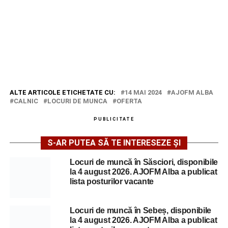
ALTE ARTICOLE ETICHETATE CU:
14 MAI 2024
AJOFM ALBA
CALNIC
LOCURI DE MUNCA
OFERTA
PUBLICITATE
S-AR PUTEA SĂ TE INTERESEZE ȘI
Locuri de muncă în Săsciori, disponibile
la 4 august 2026. AJOFM Alba a publicat
lista posturilor vacante
Locuri de muncă în Sebeș, disponibile
la 4 august 2026. AJOFM Alba a publicat