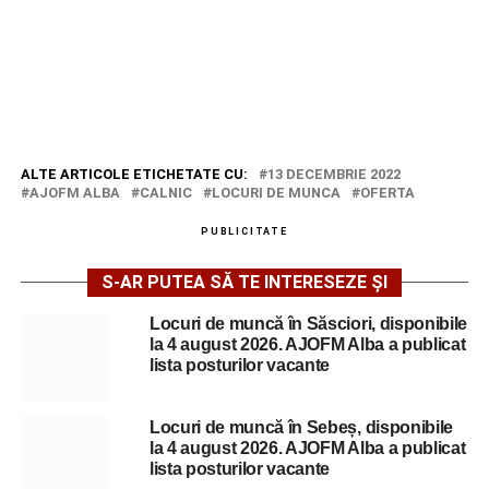
ALTE ARTICOLE ETICHETATE CU:
13 DECEMBRIE 2022
AJOFM ALBA
CALNIC
LOCURI DE MUNCA
OFERTA
PUBLICITATE
S-AR PUTEA SĂ TE INTERESEZE ȘI
Locuri de muncă în Săsciori, disponibile
la 4 august 2026. AJOFM Alba a publicat
lista posturilor vacante
Locuri de muncă în Sebeș, disponibile
la 4 august 2026. AJOFM Alba a publicat
lista posturilor vacante