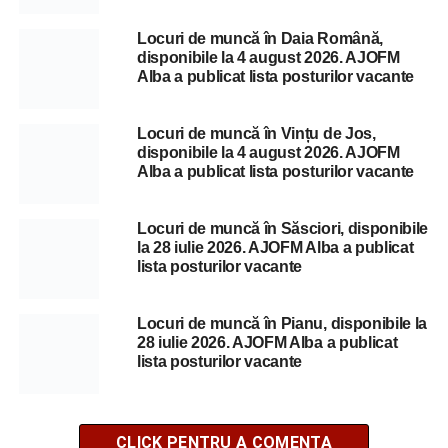
Locuri de muncă în Daia Română,
disponibile la 4 august 2026. AJOFM
Alba a publicat lista posturilor vacante
Locuri de muncă în Vințu de Jos,
disponibile la 4 august 2026. AJOFM
Alba a publicat lista posturilor vacante
Locuri de muncă în Săsciori, disponibile
la 28 iulie 2026. AJOFM Alba a publicat
lista posturilor vacante
Locuri de muncă în Pianu, disponibile la
28 iulie 2026. AJOFM Alba a publicat
lista posturilor vacante
CLICK PENTRU A COMENTA