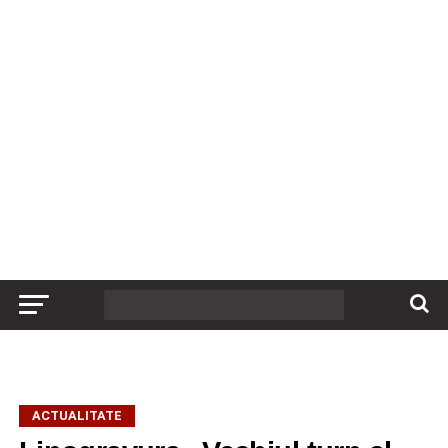
ACTUALITATE