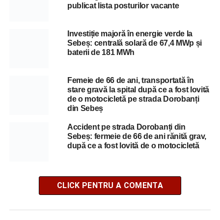
publicat lista posturilor vacante
Investiție majoră în energie verde la
Sebeș: centrală solară de 67,4 MWp și
baterii de 181 MWh
Femeie de 66 de ani, transportată în
stare gravă la spital după ce a fost lovită
de o motocicletă pe strada Dorobanți
din Sebeș
Accident pe strada Dorobanți din
Sebeș: fermeie de 66 de ani rănită grav,
după ce a fost lovită de o motocicletă
CLICK PENTRU A COMENTA