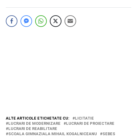
ALTE ARTICOLE ETICHETATE CU:
LICITATIE
LUCRARI DE MODERNIZARE
LUCRARI DE PROIECTARE
LUCRARI DE REABILITARE
SCOALA GIMNAZIALA MIHAIL KOGALNICEANU
SEBES