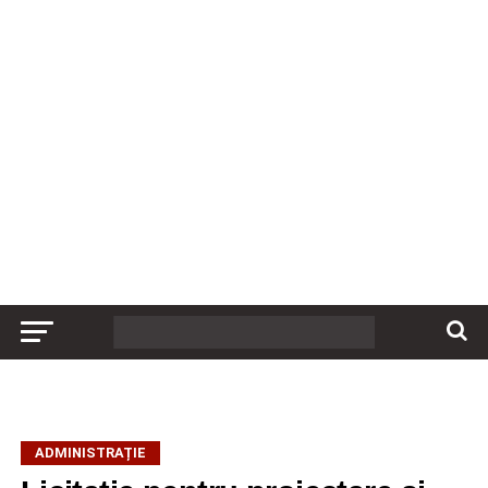
ADMINISTRAȚIE