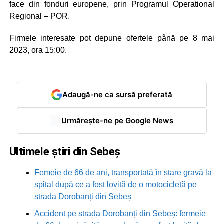
face din fonduri europene, prin Programul Operational
Regional – POR.
Firmele interesate pot depune ofertele până pe 8 mai
2023, ora 15:00.
Adaugă-ne ca sursă preferată
Urmărește-ne pe Google News
Ultimele știri din Sebeș
Femeie de 66 de ani, transportată în stare gravă la
spital după ce a fost lovită de o motocicletă pe
strada Dorobanți din Sebeș
Accident pe strada Dorobanți din Sebeș: fermeie