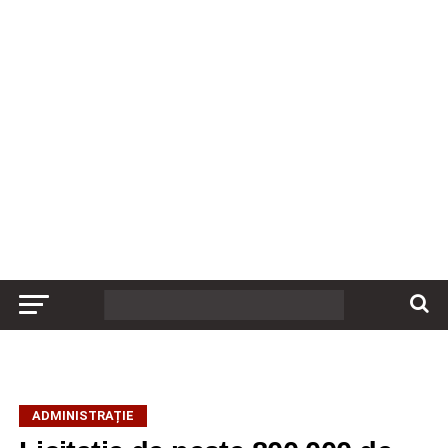
ADMINISTRAȚIE