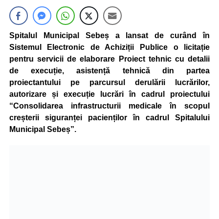
Spitalul Municipal Sebeș a lansat de curând în
Sistemul Electronic de Achiziții Publice o licitație
pentru servicii de elaborare Proiect tehnic cu detalii
de execuție, asistență tehnică din partea
proiectantului pe parcursul derulării lucrărilor,
autorizare și execuție lucrări în cadrul proiectului
“Consolidarea infrastructurii medicale în scopul
creșterii siguranței pacienților în cadrul Spitalului
Municipal Sebeș”.