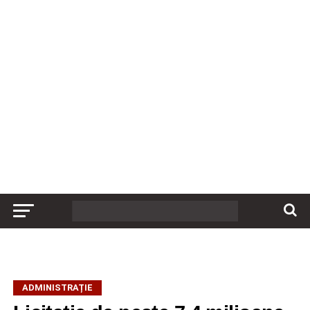
ADMINISTRAȚIE