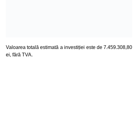
Valoarea totală estimată a investiției este de 7.459.308,80
ei, fără TVA.