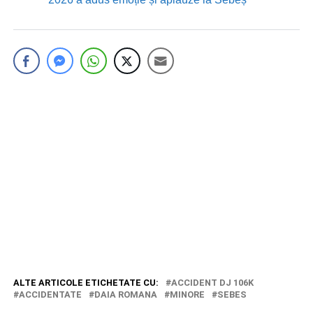
ALTE ARTICOLE ETICHETATE CU:
ACCIDENT DJ 106K
ACCIDENTATE
DAIA ROMANA
MINORE
SEBES