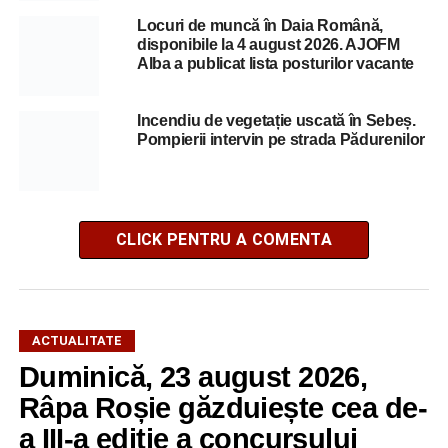
Locuri de muncă în Daia Română,
disponibile la 4 august 2026. AJOFM
Alba a publicat lista posturilor vacante
Incendiu de vegetație uscată în Sebeș.
Pompierii intervin pe strada Pădurenilor
CLICK PENTRU A COMENTA
ACTUALITATE
Duminică, 23 august 2026,
Râpa Roșie găzduiește cea de-
a III-a ediție a concursului