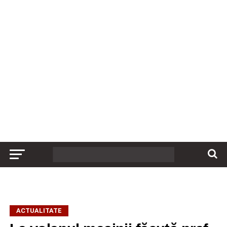
ACTUALITATE