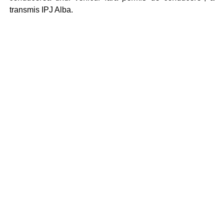
transmis IPJ Alba.