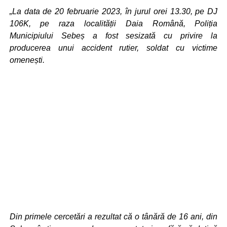
„La data de 20 februarie 2023, în jurul orei 13.30, pe DJ
106K, pe raza localității Daia Română, Poliția
Municipiului Sebeș a fost sesizată cu privire la
producerea unui accident rutier, soldat cu victime
omenești.
Din primele cercetări a rezultat că o tânără de 16 ani, din