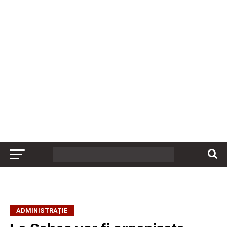
ADMINISTRAȚIE