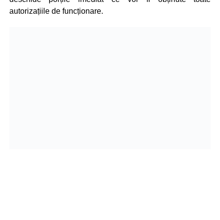
autorizațiile de funcționare.