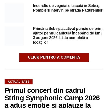
Incendiu de vegetație uscată în Sebeș.
Pompierii intervin pe strada Pădurenilor
Primăria Sebeș a activat puncte de prim
ajutor pentru caniculă începând de luni,
3 august 2026. Lista completă a
locațiilor
CLICK PENTRU A COMENTA
ACTUALITATE
Primul concert din cadrul
String Symphonic Camp 2026
a adus emoție și aplauze la