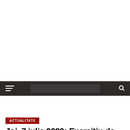
ACTUALITATE