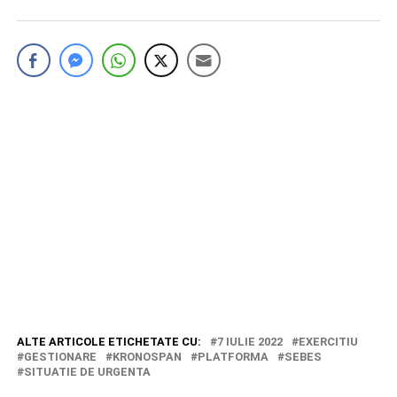
ALTE ARTICOLE ETICHETATE CU:
7 IULIE 2022
EXERCITIU
GESTIONARE
KRONOSPAN
PLATFORMA
SEBES
SITUATIE DE URGENTA