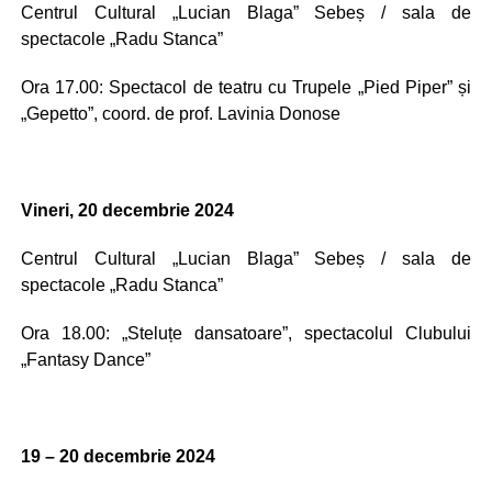
Centrul Cultural „Lucian Blaga” Sebeș / sala de
spectacole „Radu Stanca”
Ora 17.00: Spectacol de teatru cu Trupele „Pied Piper” și
„Gepetto”, coord. de prof. Lavinia Donose
Vineri, 20 decembrie 2024
Centrul Cultural „Lucian Blaga” Sebeș / sala de
spectacole „Radu Stanca”
Ora 18.00: „Steluțe dansatoare”, spectacolul Clubului
„Fantasy Dance”
19 – 20 decembrie 2024