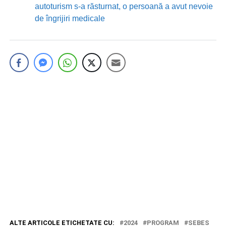
autoturism s-a răsturnat, o persoană a avut nevoie
de îngrijiri medicale
ALTE ARTICOLE ETICHETATE CU:
2024
PROGRAM
SEBES