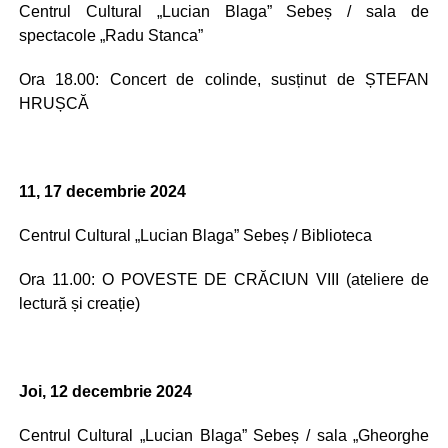
Centrul Cultural „Lucian Blaga” Sebeș / sala de
spectacole „Radu Stanca”
Ora 18.00: Concert de colinde, susținut de ȘTEFAN
HRUȘCĂ
11, 17 decembrie 2024
Centrul Cultural „Lucian Blaga” Sebeș / Biblioteca
Ora 11.00: O POVESTE DE CRĂCIUN VIII (ateliere de
lectură și creație)
Joi, 12 decembrie 2024
Centrul Cultural „Lucian Blaga” Sebeș / sala „Gheorghe