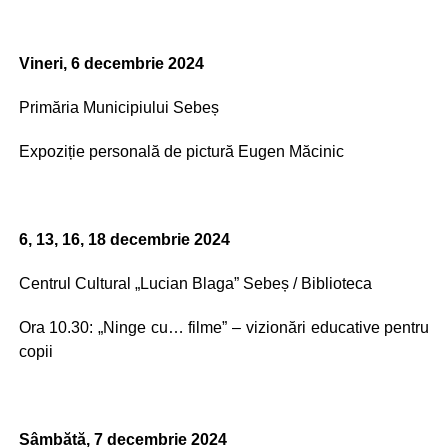
Vineri, 6 decembrie 2024
Primăria Municipiului Sebeș
Expoziție personală de pictură Eugen Măcinic
6, 13, 16, 18 decembrie 2024
Centrul Cultural „Lucian Blaga” Sebeș / Biblioteca
Ora 10.30: „Ninge cu… filme” – vizionări educative pentru
copii
Sâmbătă, 7 decembrie 2024