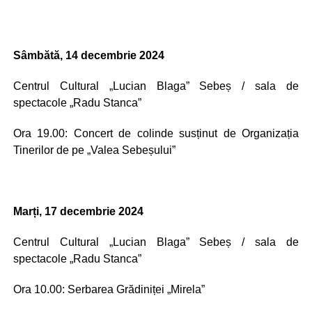
Sâmbătă, 14 decembrie 2024
Centrul Cultural „Lucian Blaga” Sebeș / sala de
spectacole „Radu Stanca”
Ora 19.00: Concert de colinde susținut de Organizația
Tinerilor de pe „Valea Sebeșului”
Marți, 17 decembrie 2024
Centrul Cultural „Lucian Blaga” Sebeș / sala de
spectacole „Radu Stanca”
Ora 10.00: Serbarea Grădiniței „Mirela”