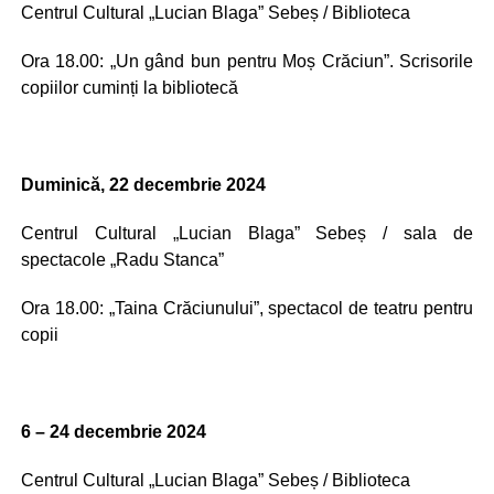
Centrul Cultural „Lucian Blaga” Sebeș / Biblioteca
Ora 18.00: „Un gând bun pentru Moș Crăciun”. Scrisorile
copiilor cuminți la bibliotecă
Duminică, 22 decembrie 2024
Centrul Cultural „Lucian Blaga” Sebeș / sala de
spectacole „Radu Stanca”
Ora 18.00: „Taina Crăciunului”, spectacol de teatru pentru
copii
6 – 24 decembrie 2024
Centrul Cultural „Lucian Blaga” Sebeș / Biblioteca