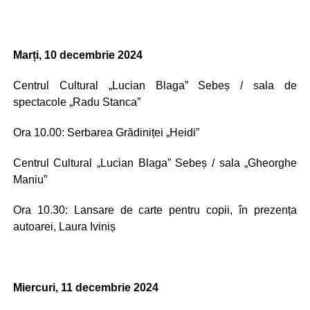
Marți, 10 decembrie 2024
Centrul Cultural „Lucian Blaga” Sebeș / sala de
spectacole „Radu Stanca”
Ora 10.00: Serbarea Grădiniței „Heidi”
Centrul Cultural „Lucian Blaga” Sebeș / sala „Gheorghe
Maniu”
Ora 10.30: Lansare de carte pentru copii, în prezența
autoarei, Laura Iviniș
Miercuri, 11 decembrie 2024