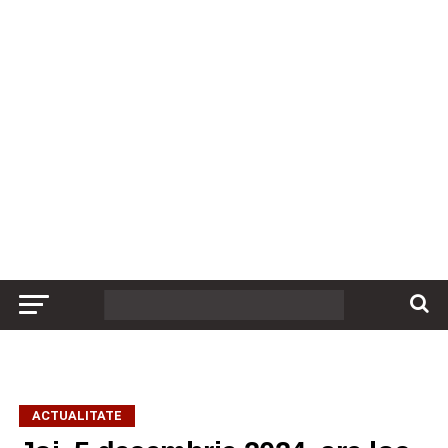
ACTUALITATE