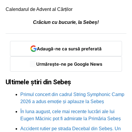
Calendarul de Advent al Cărților
Crăciun cu bucurie, la Sebeș!
Adaugă-ne ca sursă preferată
Urmărește-ne pe Google News
Ultimele știri din Sebeș
Primul concert din cadrul String Symphonic Camp
2026 a adus emoție și aplauze la Sebeș
În luna august, cele mai recente lucrări ale lui
Eugen Măcinic pot fi admirate la Primăria Sebeș
Accident rutier pe strada Decebal din Sebeș. Un