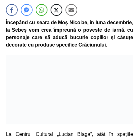
Începând cu seara de Moș Nicolae, în luna decembrie,
la Sebeș vom crea împreună o poveste de iarnă, cu
personaje care să aducă bucurie copiilor și căsuțe
decorate cu produse specifice Crăciunului.
La Centrul Cultural „Lucian Blaga”, atât în spațiile