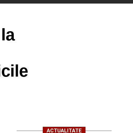
 la
cile
ACTUALITATE