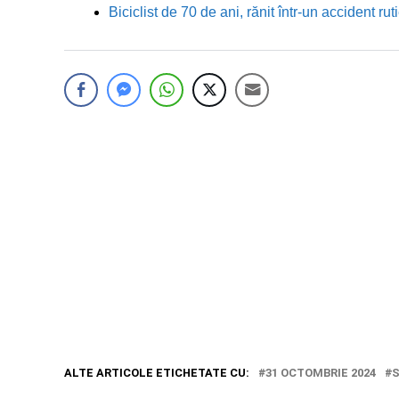
Biciclist de 70 de ani, rănit într-un accident 
ALTE ARTICOLE ETICHETATE CU:
31 OCTOMBRIE 2024