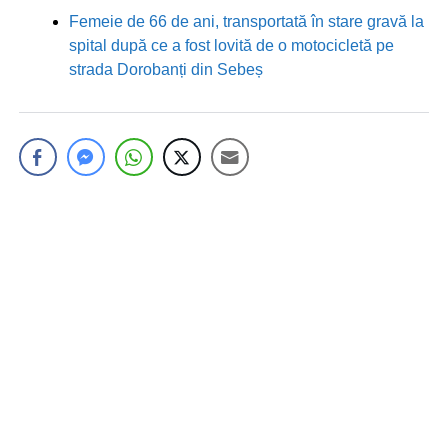
Femeie de 66 de ani, transportată în stare gravă la
spital după ce a fost lovită de o motocicletă pe
strada Dorobanți din Sebeș