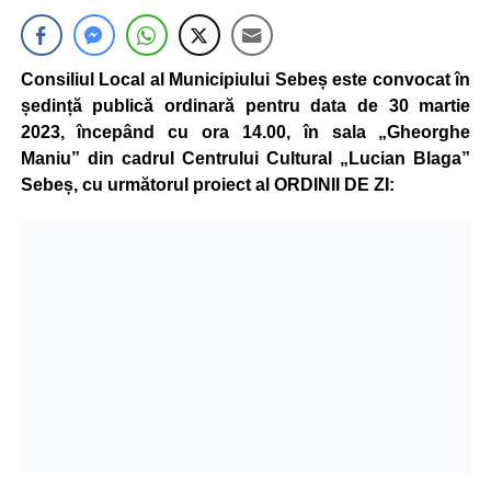
Consiliul Local al Municipiului Sebeș este convocat în
ședință publică ordinară pentru data de 30 martie
2023, începând cu ora 14.00, în sala „Gheorghe
Maniu” din cadrul Centrului Cultural „Lucian Blaga”
Sebeș, cu următorul proiect al ORDINII DE ZI: