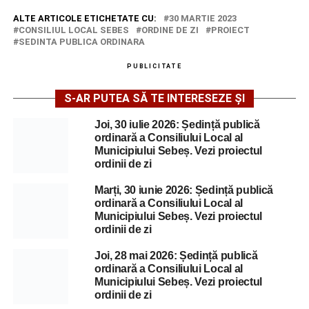
ALTE ARTICOLE ETICHETATE CU:
30 MARTIE 2023
CONSILIUL LOCAL SEBES
ORDINE DE ZI
PROIECT
SEDINTA PUBLICA ORDINARA
PUBLICITATE
S-AR PUTEA SĂ TE INTERESEZE ȘI
Joi, 30 iulie 2026: Ședință publică
ordinară a Consiliului Local al
Municipiului Sebeș. Vezi proiectul
ordinii de zi
Marți, 30 iunie 2026: Ședință publică
ordinară a Consiliului Local al
Municipiului Sebeș. Vezi proiectul
ordinii de zi
Joi, 28 mai 2026: Ședință publică
ordinară a Consiliului Local al
Municipiului Sebeș. Vezi proiectul
ordinii de zi