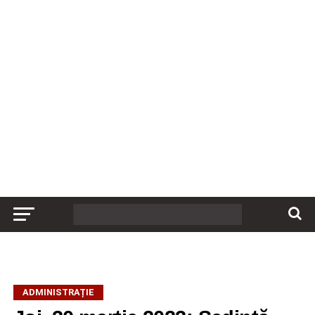
ADMINISTRAȚIE