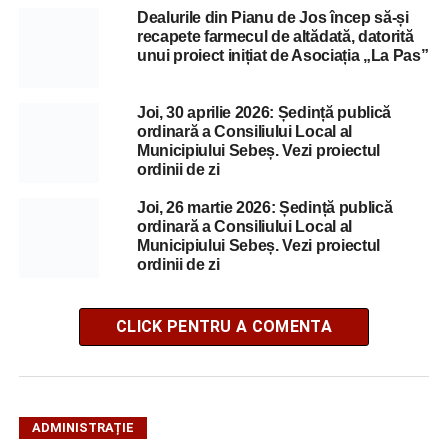
Dealurile din Pianu de Jos încep să-și
recapete farmecul de altădată, datorită
unui proiect inițiat de Asociația „La Pas”
Joi, 30 aprilie 2026: Ședință publică
ordinară a Consiliului Local al
Municipiului Sebeș. Vezi proiectul
ordinii de zi
Joi, 26 martie 2026: Ședință publică
ordinară a Consiliului Local al
Municipiului Sebeș. Vezi proiectul
ordinii de zi
CLICK PENTRU A COMENTA
ADMINISTRAȚIE