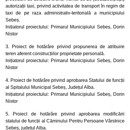
autorizații taxi, privind activitatea de transport în regim de
taxi de pe raza administrativ-teritorială a municipiului
Sebeș.
Inițiatorul proiectului: Primarul Municipiului Sebeș, Dorin
Nistor
3. Proiect de hotărâre privind propunerea de atribuire
teren aferent construcțiilor proprietate personală.
Inițiatorul proiectului: Primarul Municipiului Sebeș, Dorin
Nistor
4. Proiect de hotărâre privind aprobarea Statului de funcții
al Spitalului Municipal Sebeș, Județul Alba.
Inițiatorul proiectului: Primarul Municipiului Sebeș, Dorin
Nistor
5. Proiect de hotărâre privind aprobarea modificării
statului de funcții al Căminului Pentru Persoane Vârstnice
Sebeș, județul Alba.