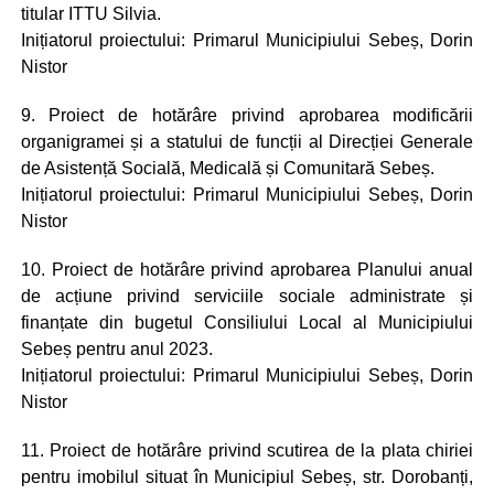
titular ITTU Silvia.
Inițiatorul proiectului: Primarul Municipiului Sebeș, Dorin
Nistor
9. Proiect de hotărâre privind aprobarea modificării
organigramei și a statului de funcții al Direcției Generale
de Asistență Socială, Medicală și Comunitară Sebeș.
Inițiatorul proiectului: Primarul Municipiului Sebeș, Dorin
Nistor
10. Proiect de hotărâre privind aprobarea Planului anual
de acțiune privind serviciile sociale administrate și
finanțate din bugetul Consiliului Local al Municipiului
Sebeș pentru anul 2023.
Inițiatorul proiectului: Primarul Municipiului Sebeș, Dorin
Nistor
11. Proiect de hotărâre privind scutirea de la plata chiriei
pentru imobilul situat în Municipiul Sebeș, str. Dorobanți,