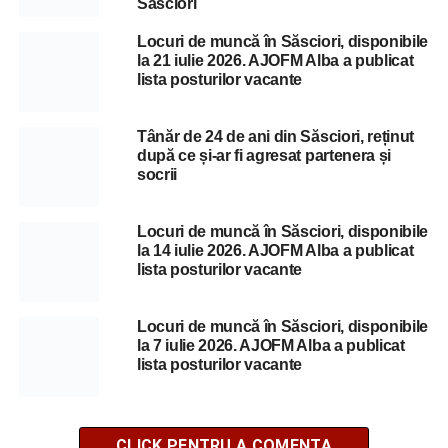
Săsciori
Locuri de muncă în Săsciori, disponibile
la 21 iulie 2026. AJOFM Alba a publicat
lista posturilor vacante
Tânăr de 24 de ani din Săsciori, reținut
după ce și-ar fi agresat partenera și
socrii
Locuri de muncă în Săsciori, disponibile
la 14 iulie 2026. AJOFM Alba a publicat
lista posturilor vacante
Locuri de muncă în Săsciori, disponibile
la 7 iulie 2026. AJOFM Alba a publicat
lista posturilor vacante
CLICK PENTRU A COMENTA