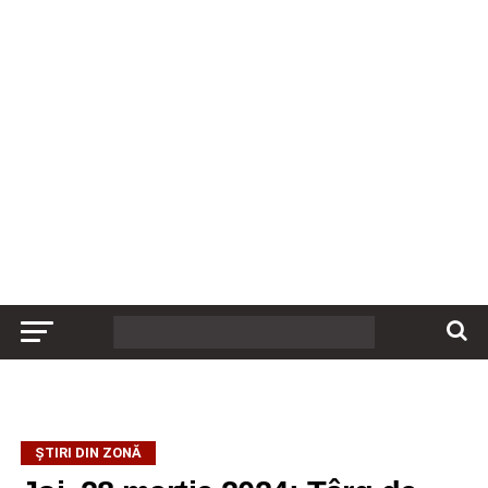
ȘTIRI DIN ZONĂ