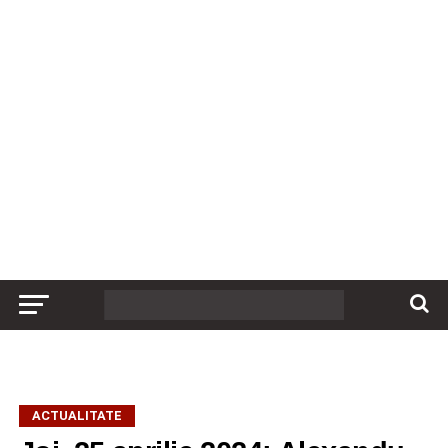
ACTUALITATE