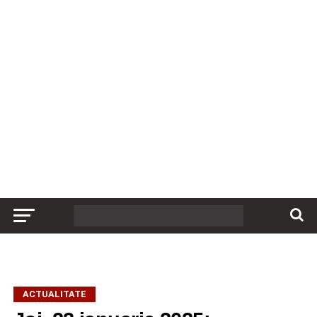
ACTUALITATE