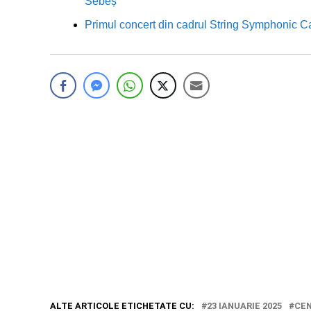
Sebeș”
Primul concert din cadrul String Symphonic 
ALTE ARTICOLE ETICHETATE CU:
23 IANUARIE 2025
CEN