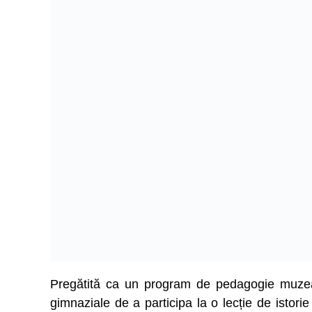
Pregătită ca un program de pedagogie muzeală,
gimnaziale de a participa la o lecție de istorie 