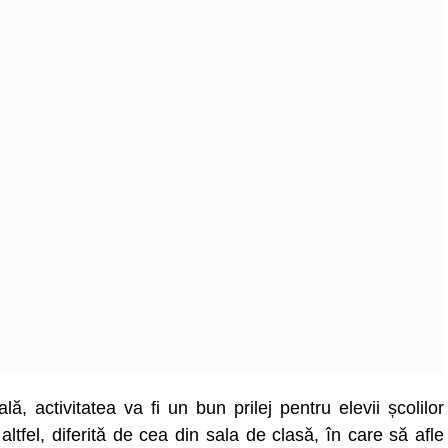
 activitatea va fi un bun prilej pentru elevii școlilor
altfel, diferită de cea din sala de clasă, în care să afle