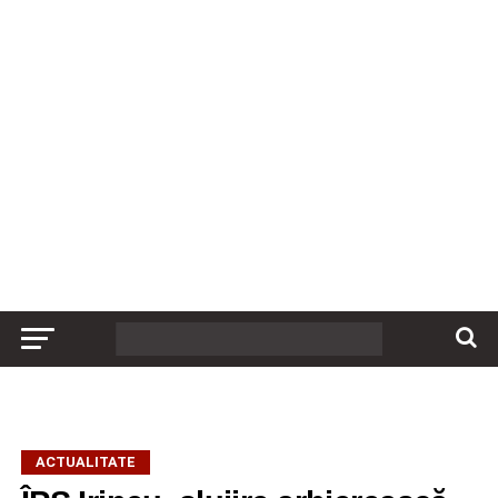
ACTUALITATE