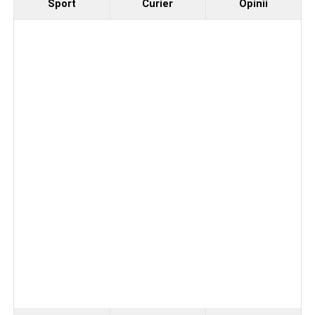
Sport
Curier
Opinii