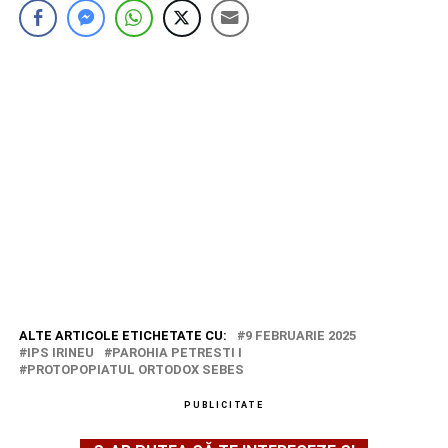
ALTE ARTICOLE ETICHETATE CU:
9 FEBRUARIE 2025
IPS IRINEU
PAROHIA PETRESTI I
PROTOPOPIATUL ORTODOX SEBES
PUBLICITATE