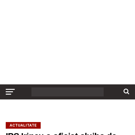
ACTUALITATE