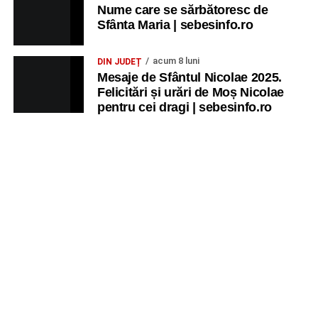
Nume care se sărbătoresc de
Sfânta Maria | sebesinfo.ro
acum 8 luni
DIN JUDEȚ
Mesaje de Sfântul Nicolae 2025.
Felicitări și urări de Moș Nicolae
pentru cei dragi | sebesinfo.ro