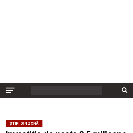
ȘTIRI DIN ZONĂ