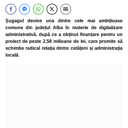
Șugagul devine una dintre cele mai ambițioase
comune din județul Alba în materie de digitalizare
administrativă, după ce a obținut finanțare pentru un
proiect de peste 2,58 milioane de lei, care promite să
schimbe radical relația dintre cetățeni și administrația
locală.