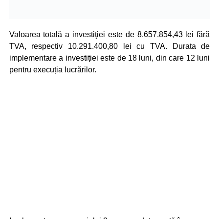
Valoarea totală a investiţiei este de 8.657.854,43 lei fără
TVA, respectiv 10.291.400,80 lei cu TVA. Durata de
implementare a investiției este de 18 luni, din care 12 luni
pentru execuția lucrărilor.