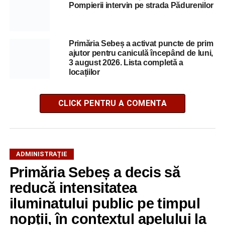
Pompierii intervin pe strada Pădurenilor
Primăria Sebeș a activat puncte de prim
ajutor pentru caniculă începând de luni,
3 august 2026. Lista completă a
locațiilor
CLICK PENTRU A COMENTA
ADMINISTRAȚIE
Primăria Sebeș a decis să
reducă intensitatea
iluminatului public pe timpul
nopții, în contextul apelului la