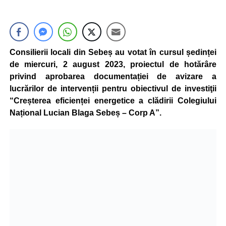
Consilierii locali din Sebeș au votat în cursul ședinței
de miercuri, 2 august 2023, proiectul de hotărâre
privind aprobarea documentației de avizare a
lucrărilor de intervenții pentru obiectivul de investiţii
“Creșterea eficienței energetice a clădirii Colegiului
Național Lucian Blaga Sebeș – Corp A”.