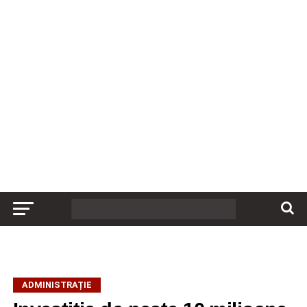
ADMINISTRAȚIE