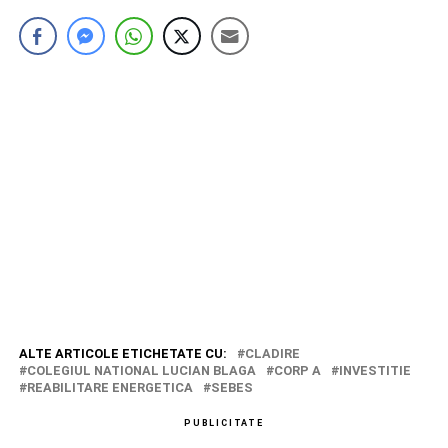
ALTE ARTICOLE ETICHETATE CU:
CLADIRE
COLEGIUL NATIONAL LUCIAN BLAGA
CORP A
INVESTITIE
REABILITARE ENERGETICA
SEBES
PUBLICITATE