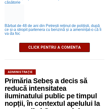
căsătorie
Bărbat de 48 de ani din Petrești reținut de polițiști, după
ce și-a stropit partenera cu benzină și a amenințat-o că îi
va da foc
CLICK PENTRU A COMENTA
ADMINISTRAȚIE
Primăria Sebeș a decis să
reducă intensitatea
iluminatului public pe timpul
nopții, în contextul apelului la