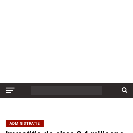
ADMINISTRAȚIE