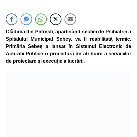
Clădirea din Petrești, aparținând secției de Psihiatrie a
Spitalului Municipal Sebeș, va fi reabilitată termic.
Primăria Sebeș a lansat în Sistemul Electronic de
Achiziții Publice o procedură de atribuire a serviciilor
de proiectare și execuție a lucrării.