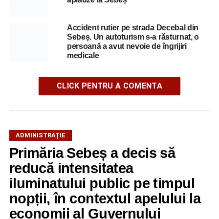
Accident rutier pe strada Decebal din
Sebeș. Un autoturism s-a răsturnat, o
persoană a avut nevoie de îngrijiri
medicale
CLICK PENTRU A COMENTA
ADMINISTRAȚIE
Primăria Sebeș a decis să
reducă intensitatea
iluminatului public pe timpul
nopții, în contextul apelului la
economii al Guvernului