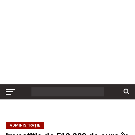
ADMINISTRAȚIE