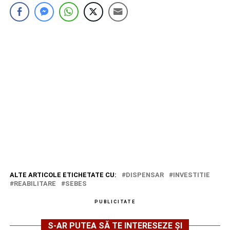
ALTE ARTICOLE ETICHETATE CU:
DISPENSAR
INVESTITIE
REABILITARE
SEBES
PUBLICITATE
S-AR PUTEA SĂ TE INTERESEZE ȘI