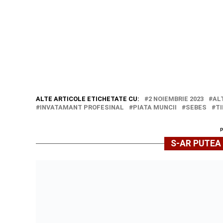
ALTE ARTICOLE ETICHETATE CU:
2 NOIEMBRIE 2023
AL
INVATAMANT PROFESINAL
PIATA MUNCII
SEBES
TI
S-AR PUTEA 