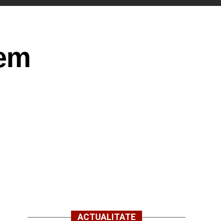
tem
ACTUALITATE