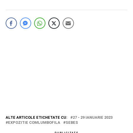
ALTE ARTICOLE ETICHETATE CU:
27 - 29 IANUARIE 2023
EXPOZITIE COMLUMBOFILA
SEBES
PUBLICITATE