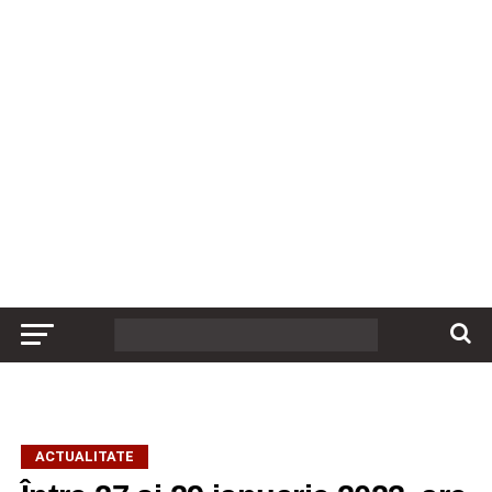
ACTUALITATE