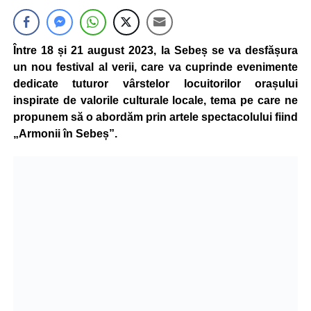
Între 18 și 21 august 2023, la Sebeș se va desfășura
un nou festival al verii, care va cuprinde evenimente
dedicate tuturor vârstelor locuitorilor orașului
inspirate de valorile culturale locale, tema pe care ne
propunem să o abordăm prin artele spectacolului fiind
„Armonii în Sebeș”.