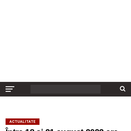
ACTUALITATE