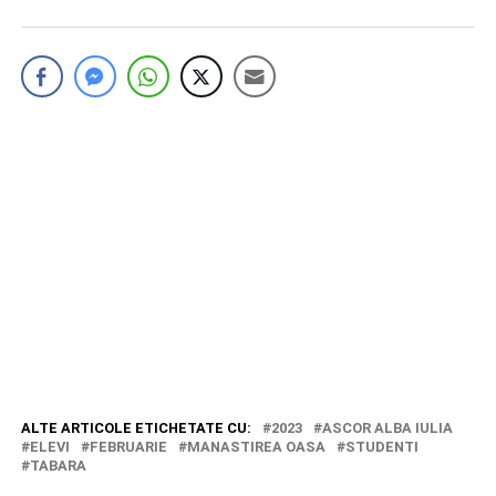
ALTE ARTICOLE ETICHETATE CU:
2023
ASCOR ALBA IULIA
ELEVI
FEBRUARIE
MANASTIREA OASA
STUDENTI
TABARA