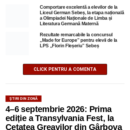
Comportare excelentă a elevilor de la
Liceul German Sebeș, la etapa națională
a Olimpiadei Naționale de Limba și
Literatura Germană Maternă
Rezultate remarcabile la concursul
„Made for Europe” pentru elevii de la
LPS „Florin Fleșeriu” Sebeș
CLICK PENTRU A COMENTA
ȘTIRI DIN ZONĂ
4–6 septembrie 2026: Prima
ediție a Transylvania Fest, la
Cetatea Greavilor din Gârbova