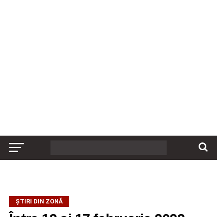
ȘTIRI DIN ZONĂ