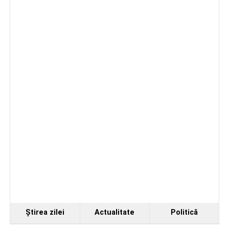
Ştirea zilei
Actualitate
Politică