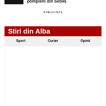
pompierii din Sebeș
PUBLICITATE
Stiri din Alba
Sport
Curier
Opinii