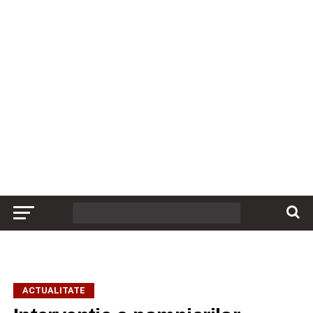
ACTUALITATE