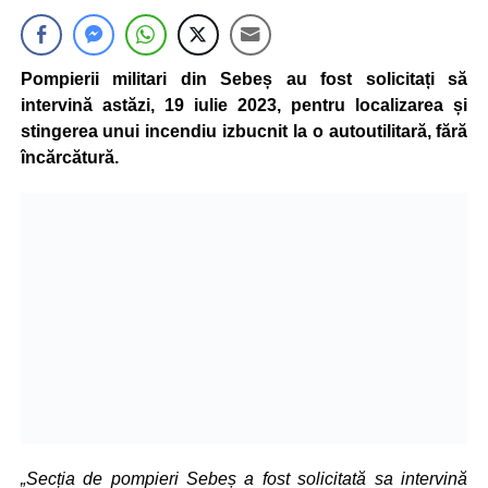
Pompierii militari din Sebeș au fost solicitați să
intervină astăzi, 19 iulie 2023, pentru localizarea și
stingerea unui incendiu izbucnit la o autoutilitară, fără
încărcătură.
„Secția de pompieri Sebeș a fost solicitată sa intervină