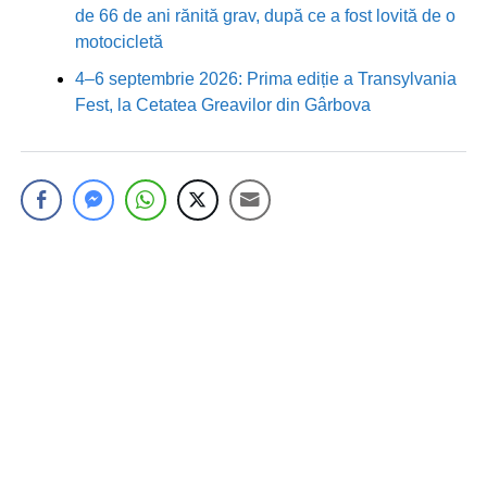
de 66 de ani rănită grav, după ce a fost lovită de o
motocicletă
4–6 septembrie 2026: Prima ediție a Transylvania
Fest, la Cetatea Greavilor din Gârbova