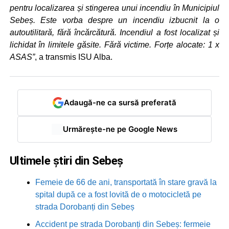
pentru localizarea și stingerea unui incendiu în Municipiul
Sebeș. Este vorba despre un incendiu izbucnit la o
autoutilitară, fără încărcătură. Incendiul a fost localizat și
lichidat în limitele găsite. Fără victime. Forțe alocate: 1 x
ASAS”
, a transmis ISU Alba.
Adaugă-ne ca sursă preferată
Urmărește-ne pe Google News
Ultimele știri din Sebeș
Femeie de 66 de ani, transportată în stare gravă la
spital după ce a fost lovită de o motocicletă pe
strada Dorobanți din Sebeș
Accident pe strada Dorobanți din Sebeș: fermeie