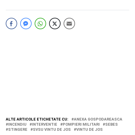
ALTE ARTICOLE ETICHETATE CU:
ANEXA GOSPODAREASCA
INCENDIU
INTERVENTIE
POMPIERI MILITARI
SEBES
STINGERE
SVSU VINTU DE JOS
VINTU DE JOS