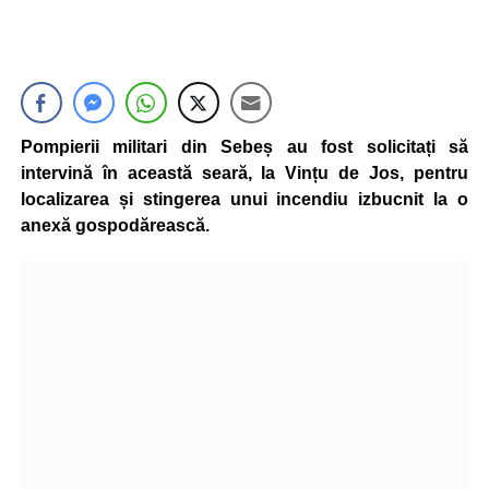
Pompierii militari din Sebeș au fost solicitați să
intervină în această seară, la Vințu de Jos, pentru
localizarea și stingerea unui incendiu izbucnit la o
anexă gospodărească.