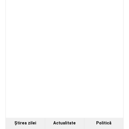
Ştirea zilei
Actualitate
Politică