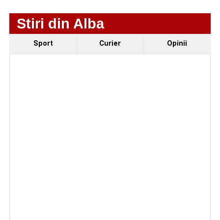
Stiri din Alba
Sport
Curier
Opinii