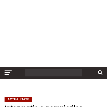
ACTUALITATE