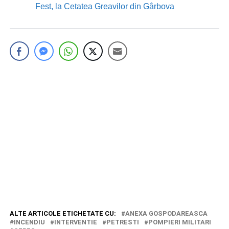
Fest, la Cetatea Greavilor din Gârbova
ALTE ARTICOLE ETICHETATE CU:
ANEXA GOSPODAREASCA
INCENDIU
INTERVENTIE
PETRESTI
POMPIERI MILITARI