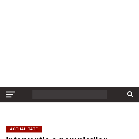
ACTUALITATE