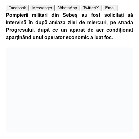
Facebook
Messenger
WhatsApp
Twitter/X
Email
Pompierii militari din Sebeș au fost solicitați să
intervină în după-amiaza zilei de miercuri, pe strada
Progresului, după ce un aparat de aer condiționat
aparținând unui operator economic a luat foc.