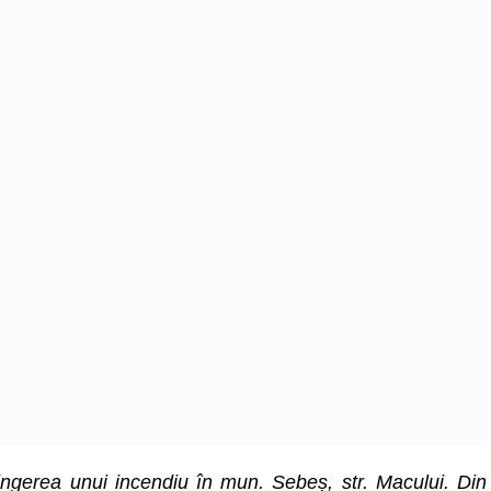
ingerea unui incendiu în mun. Sebeș, str. Macului. Din