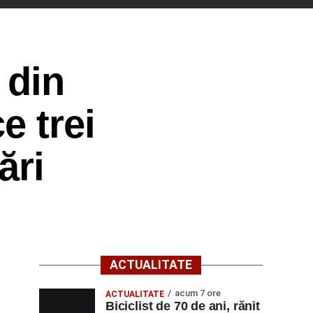
 din
e trei
ări
ACTUALITATE
acum 7 ore
ACTUALITATE
Biciclist de 70 de ani, rănit