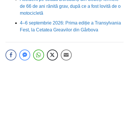
de 66 de ani rănită grav, după ce a fost lovită de o
motocicletă
4–6 septembrie 2026: Prima ediție a Transylvania
Fest, la Cetatea Greavilor din Gârbova