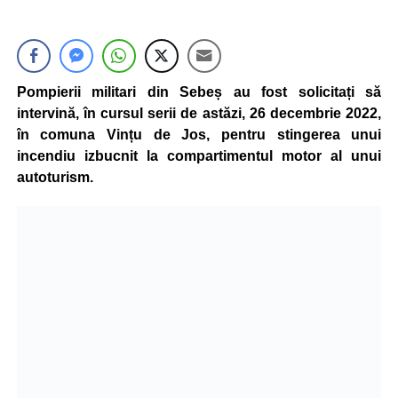
Pompierii militari din Sebeș au fost solicitați să
intervină, în cursul serii de astăzi, 26 decembrie 2022,
în comuna Vințu de Jos, pentru stingerea unui
incendiu izbucnit la compartimentul motor al unui
autoturism.