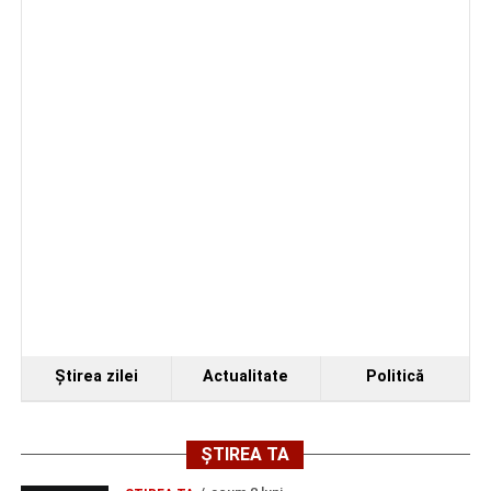
Ştirea zilei
Actualitate
Politică
ȘTIREA TA