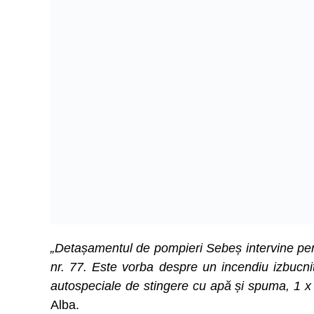
„Detașamentul de pompieri Sebeș intervine pentr
nr. 77. Este vorba despre un incendiu izbucni
autospeciale de stingere cu apă și spuma, 1 x
Alba.