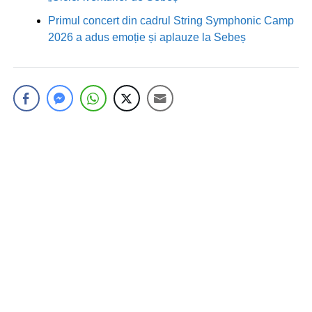
Primul concert din cadrul String Symphonic Camp
2026 a adus emoție și aplauze la Sebeș