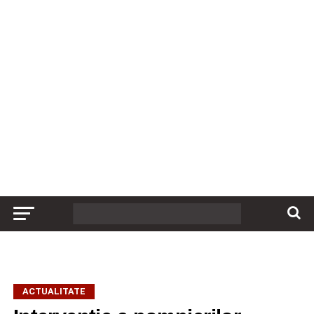
ACTUALITATE