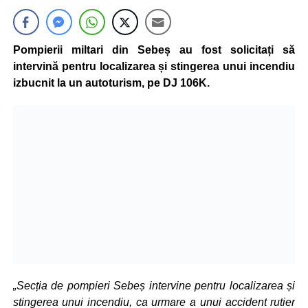
Pompierii miltari din Sebeș au fost solicitați să
intervină pentru localizarea și stingerea unui incendiu
izbucnit la un autoturism, pe DJ 106K.
„Secția de pompieri Sebeș intervine pentru localizarea și
stingerea unui incendiu, ca urmare a unui accident rutier