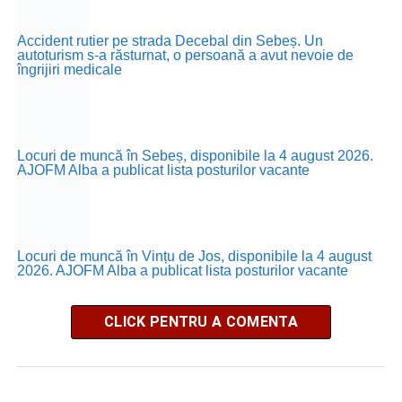
Accident rutier pe strada Decebal din Sebeș. Un
autoturism s-a răsturnat, o persoană a avut nevoie de
îngrijiri medicale
Locuri de muncă în Sebeș, disponibile la 4 august 2026.
AJOFM Alba a publicat lista posturilor vacante
Locuri de muncă în Vințu de Jos, disponibile la 4 august
2026. AJOFM Alba a publicat lista posturilor vacante
CLICK PENTRU A COMENTA