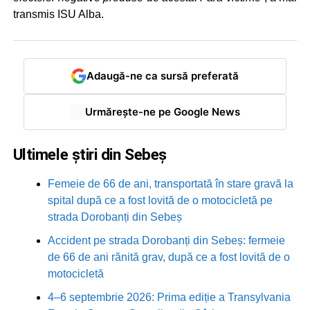
transmis ISU Alba.
Adaugă-ne ca sursă preferată
Urmărește-ne pe Google News
Ultimele știri din Sebeș
Femeie de 66 de ani, transportată în stare gravă la
spital după ce a fost lovită de o motocicletă pe
strada Dorobanți din Sebeș
Accident pe strada Dorobanți din Sebeș: fermeie
de 66 de ani rănită grav, după ce a fost lovită de o
motocicletă
4–6 septembrie 2026: Prima ediție a Transylvania