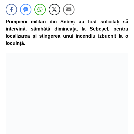
Pompierii militari din Sebeș au fost solicitați să
intervină, sâmbătă dimineața, la Sebeșel, pentru
localizarea și stingerea unui incendiu izbucnit la o
locuință.