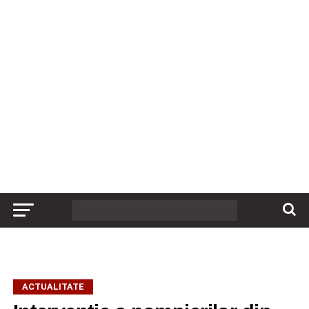
ACTUALITATE