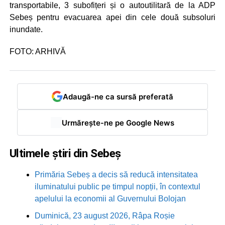
transportabile, 3 subofițeri și o autoutilitară de la ADP
Sebeș pentru evacuarea apei din cele două subsoluri
inundate.
FOTO: ARHIVĂ
Adaugă-ne ca sursă preferată
Urmărește-ne pe Google News
Ultimele știri din Sebeș
Primăria Sebeș a decis să reducă intensitatea
iluminatului public pe timpul nopții, în contextul
apelului la economii al Guvernului Bolojan
Duminică, 23 august 2026, Râpa Roșie