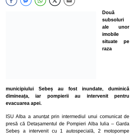
Două
subsoluri
ale unor
imobile
situate pe
raza
municipiului Sebeș au fost inundate, duminică
dimineața, iar pompierii au intervenit pentru
evacuarea apei.
ISU Alba a anunțat prin intermediul unui comunicat de
presă că Detașamentul de Pompieri Alba Iulia – Garda
Sebeș a intervenit cu 1 autospecială, 2 motopompe